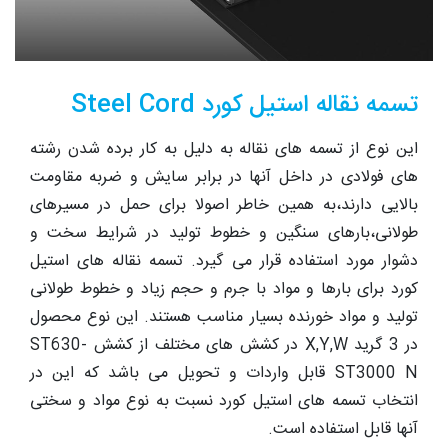
تسمه نقاله استیل کورد Steel Cord
این نوع از تسمه های نقاله به دلیل به کار برده شدن رشته
های فولادی در داخل آنها در برابر سایش و ضربه مقاومت
بالایی دارند،به همین خاطر اصولا برای حمل در مسیرهای
طولانی،بارهای سنگین و خطوط تولید در شرایط سخت و
دشوار مورد استفاده قرار می گیرد. تسمه نقاله های استیل
کورد برای بارها و مواد با جرم و حجم زیاد و خطوط طولانی
تولید و مواد خورنده بسیار مناسب هستند. این نوع محصول
در 3 گرید X,Y,W در کشش های مختلف از کشش ST630-
ST3000 N قابل واردات و تحویل می باشد که این در
انتخاب تسمه های استیل کورد نسبت به نوع مواد و سختی
آنها قابل استفاده است.