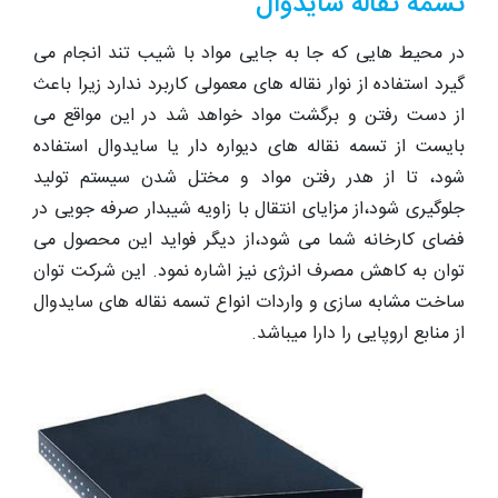
تسمه نقاله سایدوال
در محیط هایی که جا به جایی مواد با شیب تند انجام می
گیرد استفاده از نوار نقاله های معمولی کاربرد ندارد زیرا باعث
از دست رفتن و برگشت مواد خواهد شد در این مواقع می
بایست از تسمه نقاله های دیواره دار یا سایدوال استفاده
شود، تا از هدر رفتن مواد و مختل شدن سیستم تولید
جلوگیری شود،از مزایای انتقال با زاویه شیبدار صرفه جویی در
فضای کارخانه شما می شود،از دیگر فواید این محصول می
توان به کاهش مصرف انرژی نیز اشاره نمود. این شرکت توان
ساخت مشابه سازی و واردات انواع تسمه نقاله های سایدوال
از منابع اروپایی را دارا میباشد.